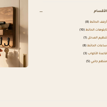
الأقسام
أرفف الحائط
(8)
تابلوهات الحائط
(10)
تنظيم المدخل
(1)
ساعات الحائط
(8)
قاعدة الأكواب
(3)
منظم جانبي
(5)