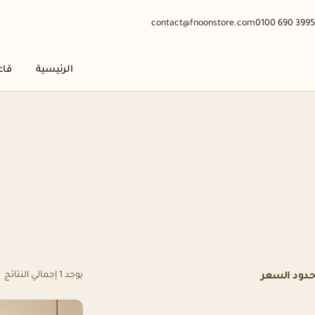
contact@fnoonstore.com
0100 690 3995
الرئيسية
قاع
يوجد 1 إجمالي النتائج
حدود السعر