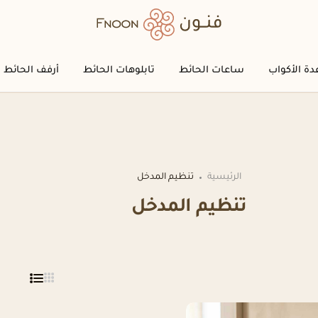
دة الأكواب
ساعات الحائط
تابلوهات الحائط
أرفف الحائط
الرئيسية
تنظيم المدخل
تنظيم المدخل